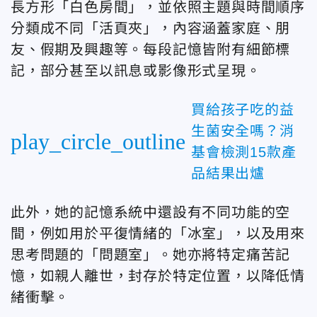
長方形「白色房間」，並依照主題與時間順序
分類成不同「活頁夾」，內容涵蓋家庭、朋
友、假期及興趣等。每段記憶皆附有細節標
記，部分甚至以訊息或影像形式呈現。
買給孩子吃的益
生菌安全嗎？消
play_circle_outline
基會檢測15款產
品結果出爐
此外，她的記憶系統中還設有不同功能的空
間，例如用於平復情緒的「冰室」，以及用來
思考問題的「問題室」。她亦將特定痛苦記
憶，如親人離世，封存於特定位置，以降低情
緒衝擊。