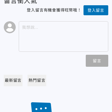
留言衝人氣
登入留言有機會獲得旺幣哦！
登入留言
留言
最新留言
熱門留言