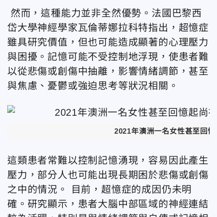
然而，這種能力並非全然優勢。法國巴黎西
岱大學神經學家瓦倫蒂娜拉科特指出，超憶症
雖具研究價值，但也可能造成顯著的心理壓力
與困擾。記憶可能不受控制地浮現，使患者難
以從悲傷或創傷中抽離，影響情緒調節，甚至
與焦慮、憂鬱或強迫思考等狀況相關。
2021年澳洲一名女性甚至回
這類患者常難以控制記憶湧現，容易因此產生
壓力，部分人也可能出現長期困於悲傷或創傷
之中的情況。 目前，超憶症的成因仍未明
確。研究顯示，患者大腦中部區域的神經連結