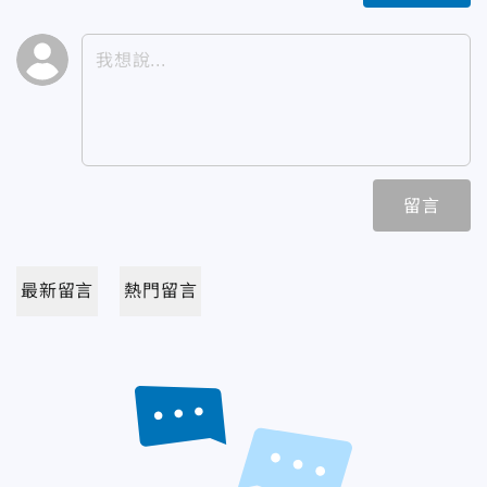
留言
最新留言
熱門留言