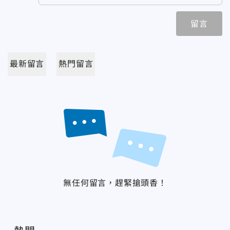
留言
最新留言
熱門留言
無任何留言，趕緊搶頭香！