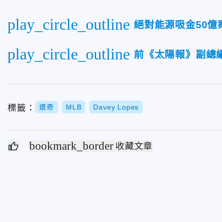
play_circle_outline
絕對能源吸金50億
play_circle_outline
前《太陽報》副總
標籤：
道奇
MLB
Davey Lopes
bookmark_border
收藏文章