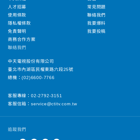
人才招募
常見問題
使用條款
聯絡我們
隱私權條款
我要爆料
免責聲明
我要投稿
商務合作方案
聯絡我們
中天電視股份有限公司
臺北市內湖區民權東路六段25號
總機：
(02)6600-7766
客服專線：
02-2792-3151
客服信箱：
service@ctitv.com.tw
追蹤我們