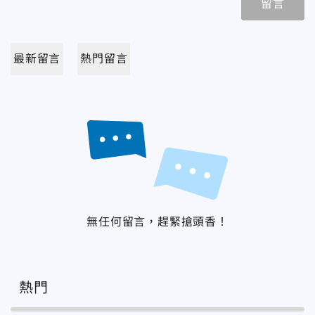
留言
最新留言
熱門留言
無任何留言，趕緊搶頭香！
熱門