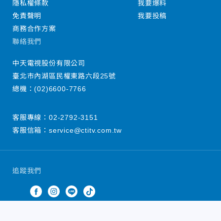
隱私權條款
我要爆料
免責聲明
我要投稿
商務合作方案
聯絡我們
中天電視股份有限公司
臺北市內湖區民權東路六段25號
總機：
(02)6600-7766
客服專線：
02-2792-3151
客服信箱：
service@ctitv.com.tw
追蹤我們