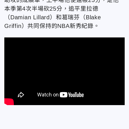
本季第4次半場砍25分，追平里拉德
（Damian Lillard）和葛瑞芬（Blake
Griffin）共同保持的NBA新秀紀錄。