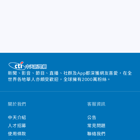
新聞、影音、節目、直播、社群及App都深獲網友喜愛，在全
世界各地華人亦頗受歡迎，全球擁有2000萬粉絲。
關於我們
客服資訊
中天介紹
公告
人才招募
常見問題
使用條款
聯絡我們