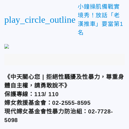
小鐘操肌備戰實
境秀！放話「老
play_circle_outline
漢推車」要當第1
名
《中天關心您 | 拒絕性騷擾及性暴力，尊重身
體自主權，請勇敢說不》
保護專線：113/ 110
婦女救援基金會：02-2555-8595
現代婦女基金會性暴力防治組：02-7728-
5098