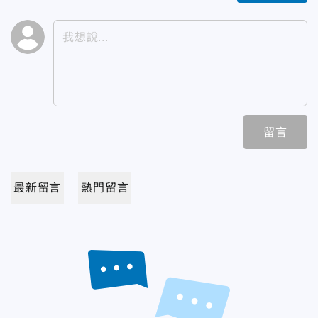
留言
最新留言
熱門留言