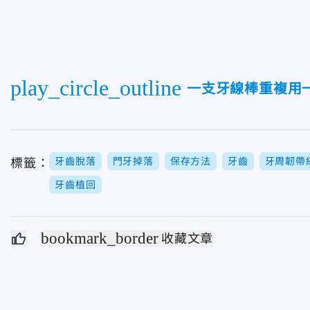
play_circle_outline
一支牙線棒重複用
牙齒脫落
門牙掉落
保存方法
牙齒
牙周韌帶
標籤：
牙齒植回
bookmark_border
收藏文章