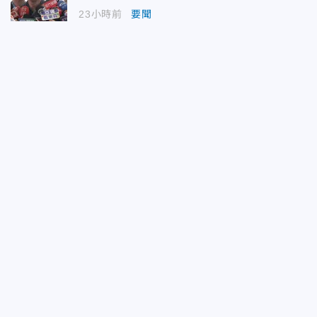
23小時前
要聞