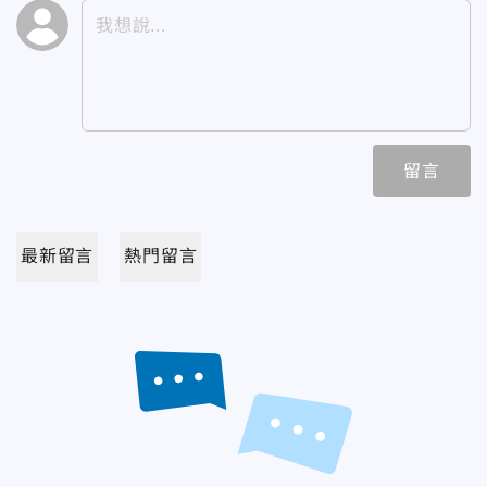
留言
最新留言
熱門留言