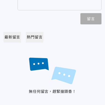
留言
最新留言
熱門留言
無任何留言，趕緊搶頭香！