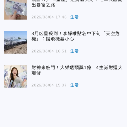
出暴富之路
2026/08/04 17:46
生活
8月凶星殺到！李靜唯點名中下旬「天空危
機」：搭飛機要小心
2026/08/04 16:51
生活
財神來敲門！大樂透頭獎1億 4生肖財運大
爆發
2026/08/04 15:07
生活