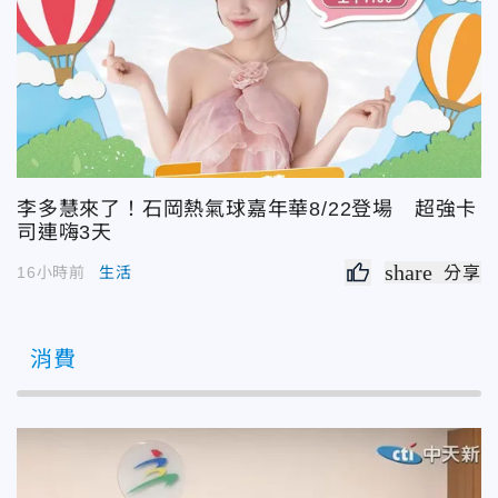
李多慧來了！石岡熱氣球嘉年華8/22登場 超強卡
司連嗨3天
share
16小時前
生活
分享
消費