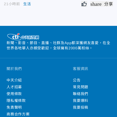
share
21小時前
生活
分享
新聞、影音、節目、直播、社群及App都深獲網友喜愛，在全
世界各地華人亦頗受歡迎，全球擁有2000萬粉絲。
關於我們
客服資訊
中天介紹
公告
人才招募
常見問題
使用條款
聯絡我們
隱私權條款
我要爆料
免責聲明
我要投稿
商務合作方案