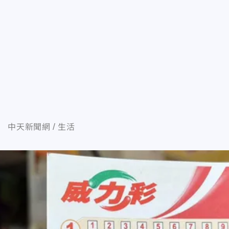
中天新聞網
生活