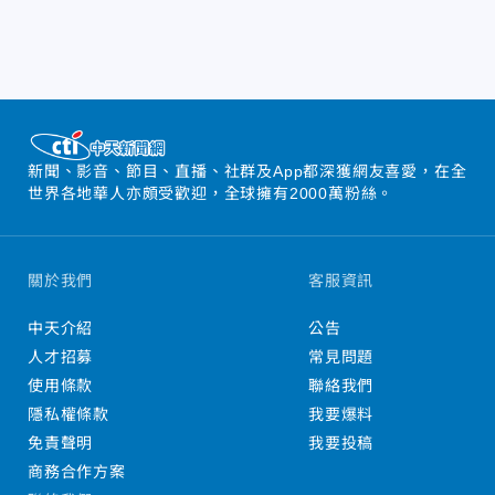
新聞、影音、節目、直播、社群及App都深獲網友喜愛，在全
世界各地華人亦頗受歡迎，全球擁有2000萬粉絲。
關於我們
客服資訊
中天介紹
公告
人才招募
常見問題
使用條款
聯絡我們
隱私權條款
我要爆料
免責聲明
我要投稿
商務合作方案