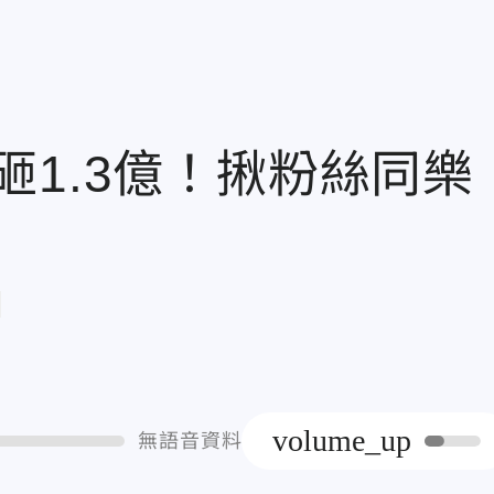
1.3億！揪粉絲同樂
章
volume_up
無語音資料