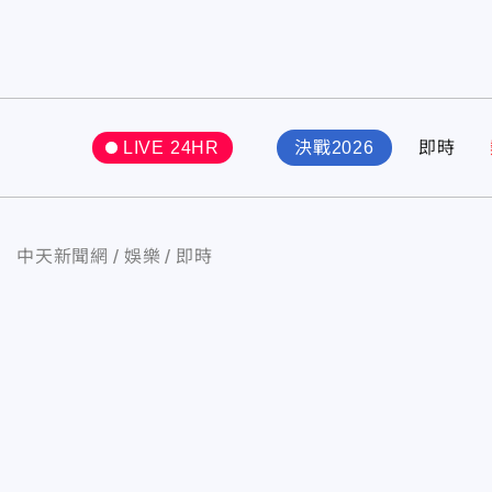
LIVE 24HR
決戰2026
即時
中天新聞網
娛樂
即時