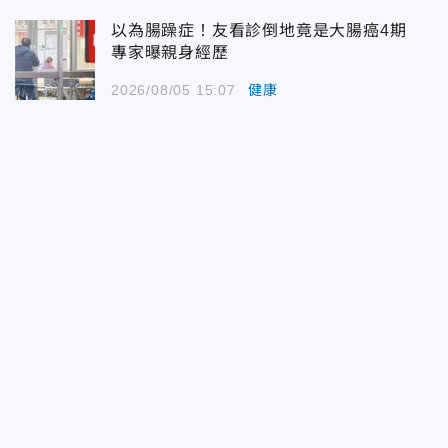
以為腸躁症！友看診倒地竟是大腸癌4期
專家曝親身經歷
2026/08/05 15:07
健康