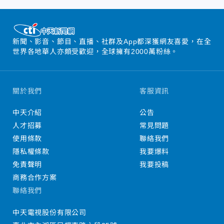
新聞、影音、節目、直播、社群及App都深獲網友喜愛，在全
世界各地華人亦頗受歡迎，全球擁有2000萬粉絲。
關於我們
客服資訊
中天介紹
公告
人才招募
常見問題
使用條款
聯絡我們
隱私權條款
我要爆料
免責聲明
我要投稿
商務合作方案
聯絡我們
中天電視股份有限公司