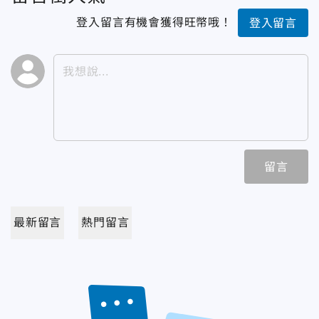
登入留言有機會獲得旺幣哦！
登入留言
留言
最新留言
熱門留言