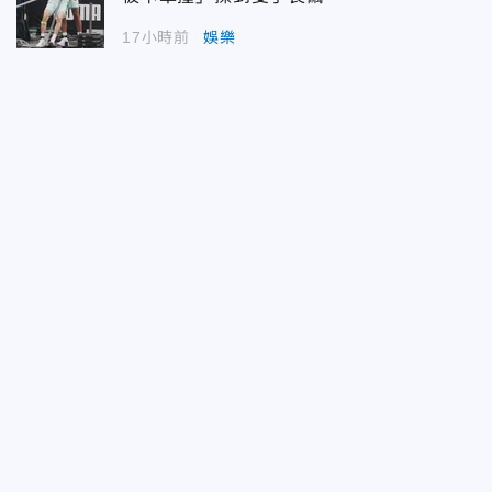
17小時前
娛樂