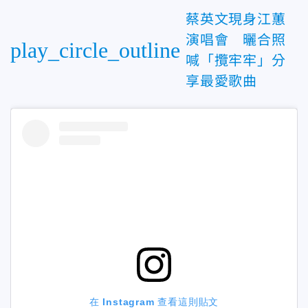
蔡英文現身江蕙
演唱會 曬合照
play_circle_outline
喊「攬牢牢」分
享最愛歌曲
在 Instagram 查看這則貼文