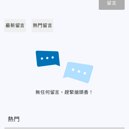
留言
最新留言
熱門留言
無任何留言，趕緊搶頭香！
熱門