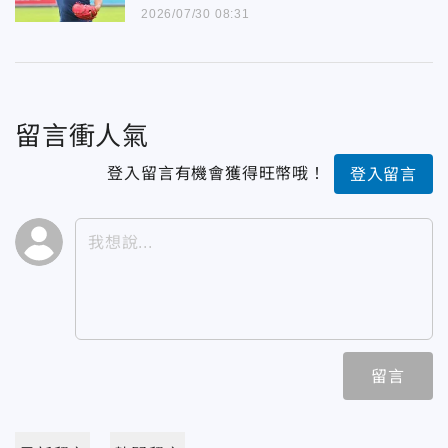
2026/07/30 08:31
留言衝人氣
登入留言有機會獲得旺幣哦！
登入留言
留言