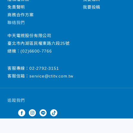
免責聲明
我要投稿
商務合作方案
聯絡我們
中天電視股份有限公司
臺北市內湖區民權東路六段25號
總機：
(02)6600-7766
客服專線：
02-2792-3151
客服信箱：
service@ctitv.com.tw
追蹤我們