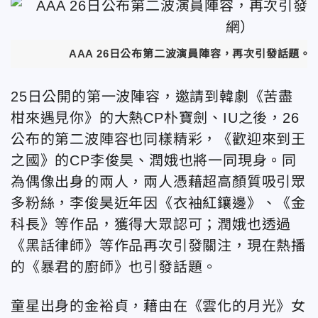
AAA 26日公布第二波演員陣容，再次引發話題
25日公開的第一波陣容，邀請到韓劇《苦盡
柑來遇見你》的大熱CP朴寶劍、IU之後，26
公布的第二波陣容也同樣精彩，《歡迎來到王
之國》的CP李俊昊、潤娥也將一同現身。同
為偶像出身的兩人，兩人憑藉超高顏質吸引眾
多粉絲，李俊昊近年因《衣袖紅鑲邊》、《金
科長》等作品，獲得大眾認可；潤娥也透過
《黑話律師》等作品再次引發關注，現在熱播
的《暴君的廚師》也引發話題。
童星出身的金裕貞，藉由在《雲化的月光》女