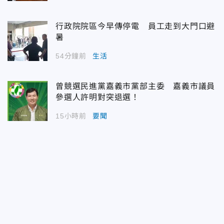
行政院院區今早傳停電 員工走到大門口避
暑
54分鐘前
生活
曾競選民進黨嘉義市黨部主委 嘉義市議員
參選人許明對突退選！
15小時前
要聞