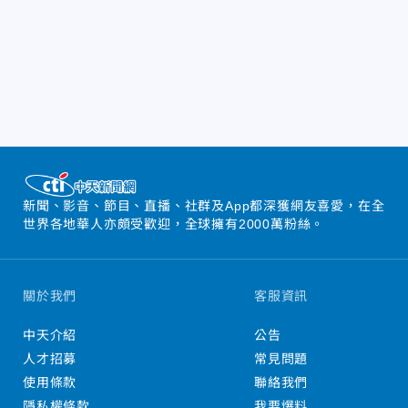
新聞、影音、節目、直播、社群及App都深獲網友喜愛，在全
世界各地華人亦頗受歡迎，全球擁有2000萬粉絲。
關於我們
客服資訊
中天介紹
公告
人才招募
常見問題
使用條款
聯絡我們
隱私權條款
我要爆料