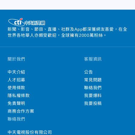
新聞、影音、節目、直播、社群及App都深獲網友喜愛，在全
世界各地華人亦頗受歡迎，全球擁有2000萬粉絲。
關於我們
客服資訊
中天介紹
公告
人才招募
常見問題
使用條款
聯絡我們
隱私權條款
我要爆料
免責聲明
我要投稿
商務合作方案
聯絡我們
中天電視股份有限公司