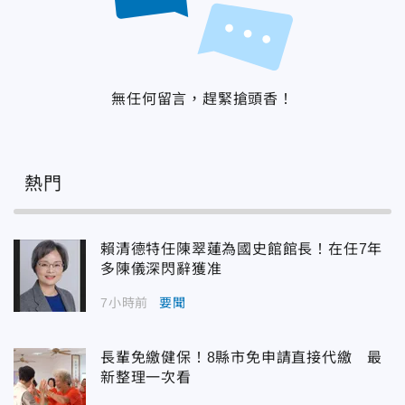
無任何留言，趕緊搶頭香！
熱門
賴清德特任陳翠蓮為國史館館長！在任7年
多陳儀深閃辭獲准
7小時前
要聞
長輩免繳健保！8縣市免申請直接代繳 最
新整理一次看