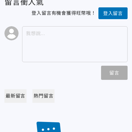
留言衝人氣
登入留言有機會獲得旺幣哦！
登入留言
留言
最新留言
熱門留言