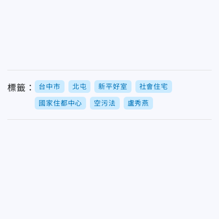
台中市
北屯
新平好室
社會住宅
標籤：
國家住都中心
空污法
盧秀燕