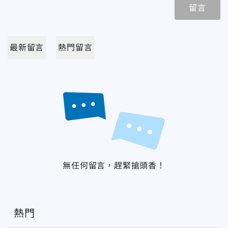
留言
最新留言
熱門留言
無任何留言，趕緊搶頭香！
熱門