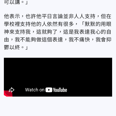
可以講。」
他表示，也許他平日言論並非人人支持，但在
學校裡支持他的人依然有很多，「默默的用眼
神來支持我，這就夠了，這是我表達我心的自
由，我不能夠做這個表達，我不痛快，我會抑
鬱以終。」