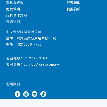
隱私權條款
我要爆料
免責聲明
我要投稿
商務合作方案
聯絡我們
中天電視股份有限公司
臺北市內湖區民權東路六段25號
總機：
(02)6600-7766
客服專線：
02-2792-3151
客服信箱：
service@ctitv.com.tw
追蹤我們