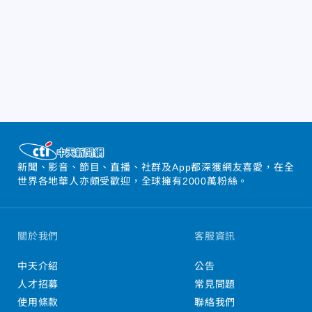
新聞、影音、節目、直播、社群及App都深獲網友喜愛，在全
世界各地華人亦頗受歡迎，全球擁有2000萬粉絲。
關於我們
客服資訊
中天介紹
公告
人才招募
常見問題
使用條款
聯絡我們