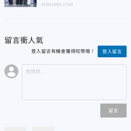
2025/10/02 17:04
留言衝人氣
登入留言有機會獲得旺幣哦！
登入留言
留言