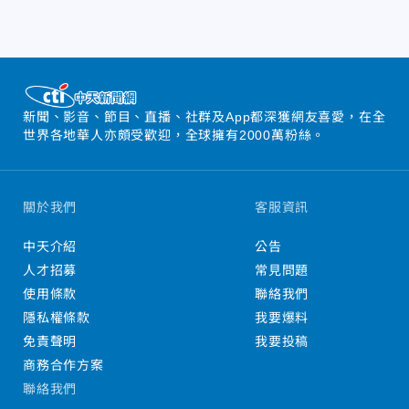
新聞、影音、節目、直播、社群及App都深獲網友喜愛，在全
世界各地華人亦頗受歡迎，全球擁有2000萬粉絲。
關於我們
客服資訊
中天介紹
公告
人才招募
常見問題
使用條款
聯絡我們
隱私權條款
我要爆料
免責聲明
我要投稿
商務合作方案
聯絡我們