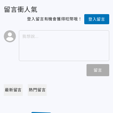
留言衝人氣
登入留言有機會獲得旺幣哦！
登入留言
留言
最新留言
熱門留言