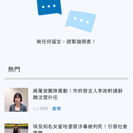
無任何留言，趕緊搶頭香！
熱門
蔣萬安團隊異動！市府發言人李政軒請辭
魏汶萱升任
1小時前
要聞
埃及知名女星哈里發涉毒被判死！引發社會