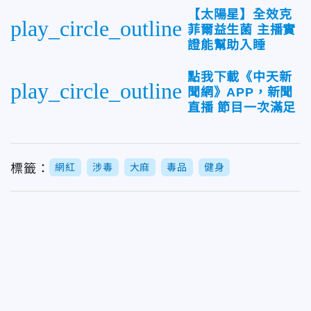
【太陽星】全效克
play_circle_outline
菲爾益生菌 主播實
證能幫助入睡
點我下載《中天新
play_circle_outline
聞網》APP，新聞
直播 節目一次滿足
標籤：
網紅
涉毒
大麻
毒品
健身