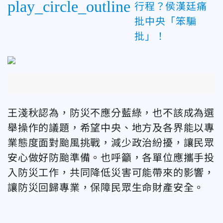
play_circle_outline
行程？侯漢廷痛
批中央「笨騙
批」！
王淺秋認為，防災不應分藍綠，也不該成為選
舉操作的議題，希望中央、地方及各界能以專
業態度面對颱風挑戰，減少政治紛擾，讓民眾
安心做好防颱準備。也呼籲，各單位應攜手投
入防災工作，共同降低災害可能帶來的影響，
讓防災回歸專業，保障民眾生命財產安全。