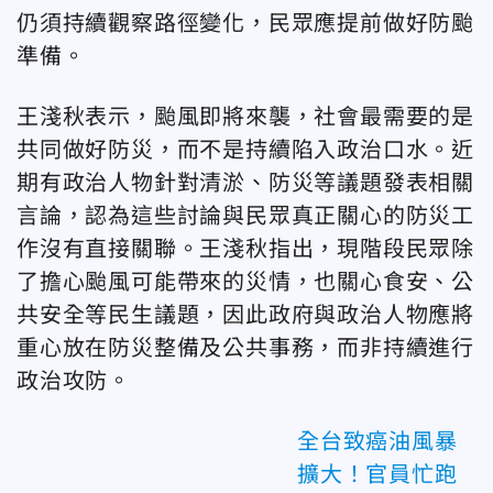
仍須持續觀察路徑變化，民眾應提前做好防颱
準備。
王淺秋表示，颱風即將來襲，社會最需要的是
共同做好防災，而不是持續陷入政治口水。近
期有政治人物針對清淤、防災等議題發表相關
言論，認為這些討論與民眾真正關心的防災工
作沒有直接關聯。王淺秋指出，現階段民眾除
了擔心颱風可能帶來的災情，也關心食安、公
共安全等民生議題，因此政府與政治人物應將
重心放在防災整備及公共事務，而非持續進行
政治攻防。
全台致癌油風暴
擴大！官員忙跑