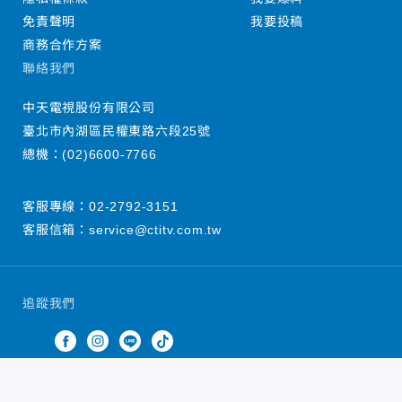
免責聲明
我要投稿
商務合作方案
聯絡我們
中天電視股份有限公司
臺北市內湖區民權東路六段25號
總機：
(02)6600-7766
客服專線：
02-2792-3151
客服信箱：
service@ctitv.com.tw
追蹤我們