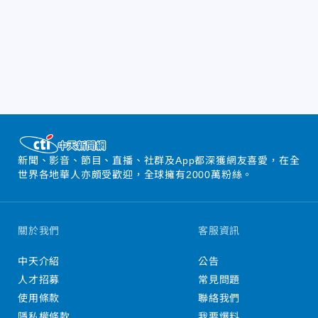
新聞、影音、節目、直播、社群及App都深獲網友喜愛，在全
世界各地華人亦頗受歡迎，全球擁有2000萬粉絲。
關於我們
客服資訊
中天介紹
公告
人才招募
常見問題
使用條款
聯絡我們
隱私權條款
我要爆料