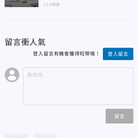
22小時前
留言衝人氣
登入留言有機會獲得旺幣哦！
登入留言
留言