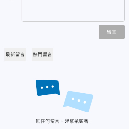
留言
最新留言
熱門留言
無任何留言，趕緊搶頭香！