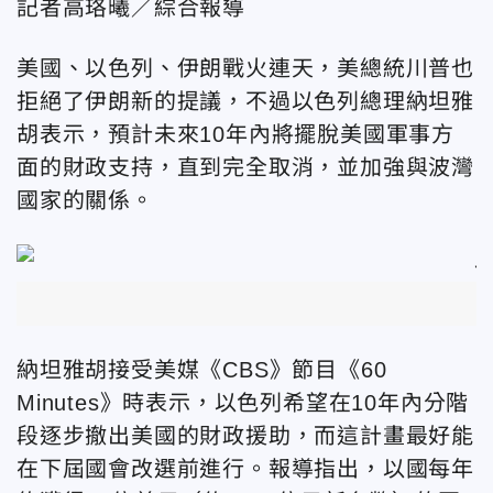
記者高珞曦／綜合報導
美國、以色列、伊朗戰火連天，美總統川普也
拒絕了伊朗新的提議，不過以色列總理納坦雅
胡表示，預計未來10年內將擺脫美國軍事方
面的財政支持，直到完全取消，並加強與波灣
國家的關係。
納坦雅胡接受美媒《CBS》節目《60
Minutes》時表示，以色列希望在10年內分階
段逐步撤出美國的財政援助，而這計畫最好能
在下屆國會改選前進行。報導指出，以國每年