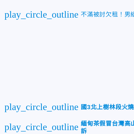
play_circle_outline
不滿被討欠租！男
play_circle_outline
國3北上樹林段火
緬甸茶假冒台灣高
play_circle_outline
訴