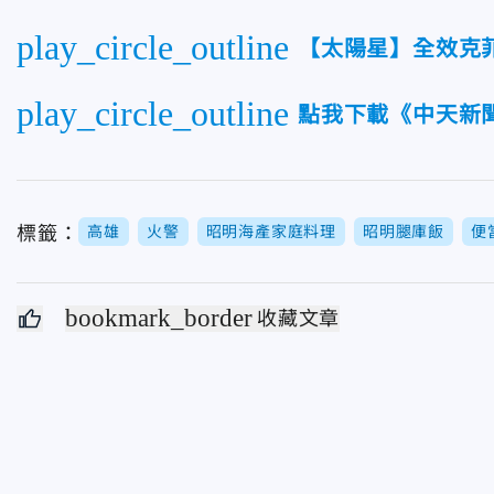
play_circle_outline
【太陽星】全效克
play_circle_outline
點我下載《中天新聞
標籤：
高雄
火警
昭明海產家庭料理
昭明腿庫飯
便
bookmark_border
收藏文章