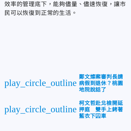
效率的管理底下，能夠儘量、儘速恢復，讓市
民可以恢復到正常的生活。
鄭文燦案審判長請
play_circle_outline
病假到退休？桃園
地院說話了
柯文哲赴北檢開延
play_circle_outline
押庭 雙手上銬著
藍衣下囚車