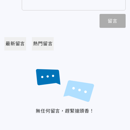
留言
最新留言
熱門留言
無任何留言，趕緊搶頭香！