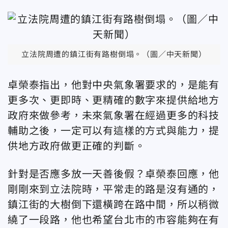
立法院周遭的鎮江街有路樹倒塌。（圖／中天新聞）
卓榮泰指出，他對中央氣象署要求的，是能有
更多次、更即時、更精確的數字來提供給地方
政府來做參考，未來氣象署在經過更多的科技
輔助之後，一定可以有這樣的方式與能力，提
供地方政府做更正確的判斷。
針對是否應多放一天善後假？卓榮泰回應，他
剛剛來到立法院時，平常走的路是沒有通的，
鎮江街的大樹倒下還橫跨在路中間，所以稍微
繞了一段路，他也希望台北市的市容能夠在有