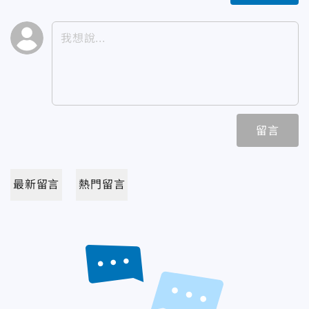
留言
最新留言
熱門留言