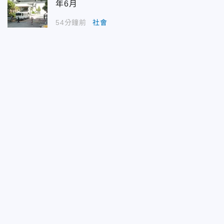
年6月
54分鐘前
社會