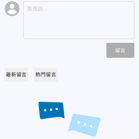
留言
最新留言
熱門留言