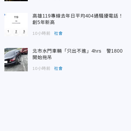
高雄119專線去年日平均404通騷擾電話！
創5年新高
10小時前
社會
北市水門車輛「只出不進」4hrs 警1800
開始拖吊
10小時前
社會