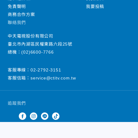
免責聲明
我要投稿
商務合作方案
聯絡我們
中天電視股份有限公司
臺北市內湖區民權東路六段25號
總機：
(02)6600-7766
客服專線：
02-2792-3151
客服信箱：
service@ctitv.com.tw
追蹤我們