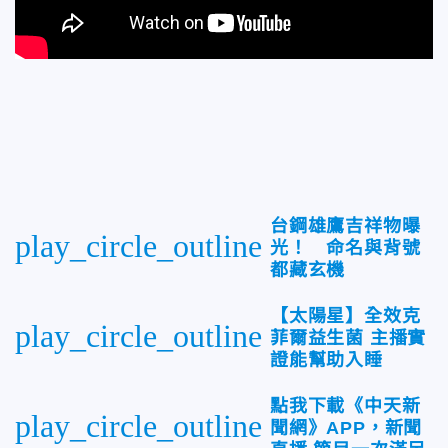
台鋼雄鷹吉祥物曝
play_circle_outline
光！ 命名與背號
都藏玄機
【太陽星】全效克
play_circle_outline
菲爾益生菌 主播實
證能幫助入睡
點我下載《中天新
play_circle_outline
聞網》APP，新聞