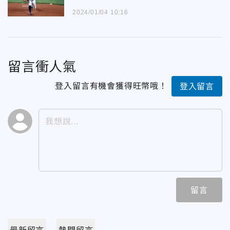
2024/01/04 10:16
留言衝人氣
登入留言有機會獲得旺幣哦！
登入留言
留言