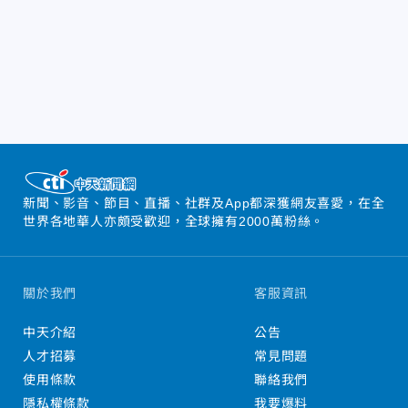
新聞、影音、節目、直播、社群及App都深獲網友喜愛，在全
世界各地華人亦頗受歡迎，全球擁有2000萬粉絲。
關於我們
客服資訊
中天介紹
公告
人才招募
常見問題
使用條款
聯絡我們
隱私權條款
我要爆料