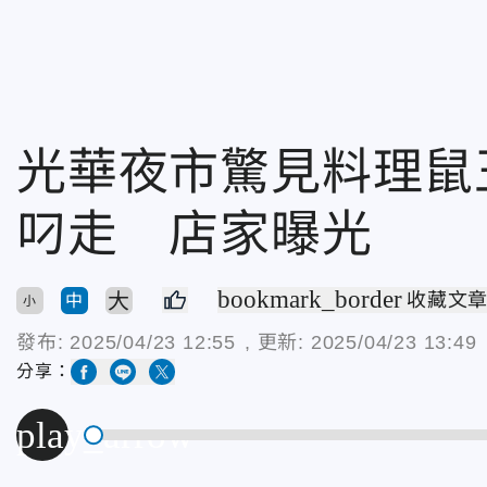
光華夜市驚見料理鼠
叼走 店家曝光
bookmark_border
大
收藏文
中
小
發布:
2025/04/23 12:55
, 更新:
2025/04/23 13:49
分享：
play_arrow