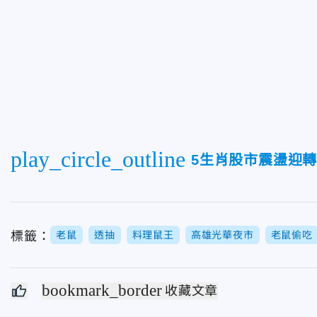
play_circle_outline
5生肖股市震盪迎
標籤：
老鼠
透抽
料理鼠王
高雄光華夜市
老鼠偷吃
bookmark_border
收藏文章