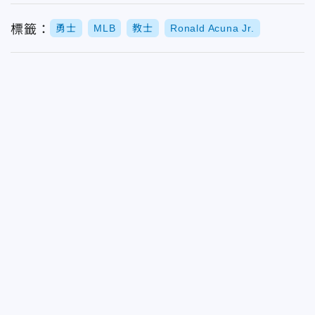
標籤：
勇士
MLB
教士
Ronald Acuna Jr.