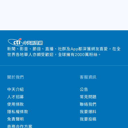
新聞、影音、節目、直播、社群及App都深獲網友喜愛，在全
世界各地華人亦頗受歡迎，全球擁有2000萬粉絲。
關於我們
客服資訊
中天介紹
公告
人才招募
常見問題
使用條款
聯絡我們
隱私權條款
我要爆料
免責聲明
我要投稿
商務合作方案