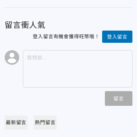
留言衝人氣
登入留言有機會獲得旺幣哦！
登入留言
留言
最新留言
熱門留言