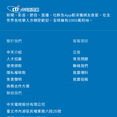
新聞、影音、節目、直播、社群及App都深獲網友喜愛，在全
世界各地華人亦頗受歡迎，全球擁有2000萬粉絲。
關於我們
客服資訊
中天介紹
公告
人才招募
常見問題
使用條款
聯絡我們
隱私權條款
我要爆料
免責聲明
我要投稿
商務合作方案
聯絡我們
中天電視股份有限公司
臺北市內湖區民權東路六段25號