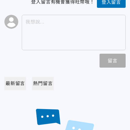
登入留言有機會獲得旺幣哦！
登入留言
留言
最新留言
熱門留言