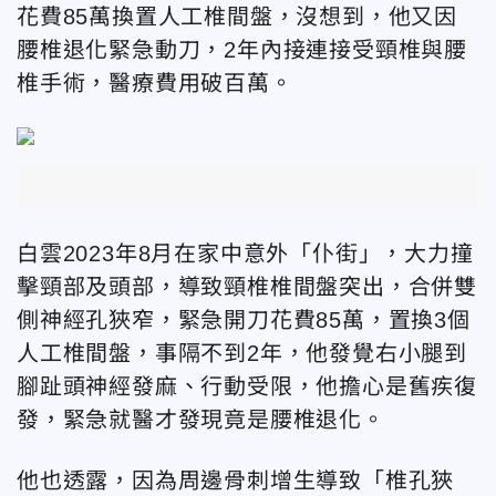
花費85萬換置人工椎間盤，沒想到，他又因
腰椎退化緊急動刀，2年內接連接受頸椎與腰
椎手術，醫療費用破百萬。
白雲2023年8月在家中意外「仆街」，大力撞
擊頸部及頭部，導致頸椎椎間盤突出，合併雙
側神經孔狹窄，緊急開刀花費85萬，置換3個
人工椎間盤，事隔不到2年，他發覺右小腿到
腳趾頭神經發麻、行動受限，他擔心是舊疾復
發，緊急就醫才發現竟是腰椎退化。
他也透露，因為周邊骨刺增生導致「椎孔狹