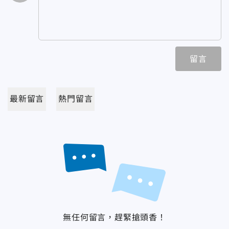
留言
最新留言
熱門留言
無任何留言，趕緊搶頭香！