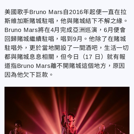
美國歌手Bruno Mars自2016年起便一直在拉
斯維加斯賭城駐唱，他與賭城結下不解之緣。
Bruno Mars將在4月完成亞洲巡演，6月便會
回歸賭城繼續駐唱，唱到9月。他除了在賭城
駐唱外，更於當地開設了一間酒吧，生活一切
都與賭城息息相關，但今日（17 日）就有報
道指Bruno Mars離不開賭城這個地方，原因
因為他欠下巨款。