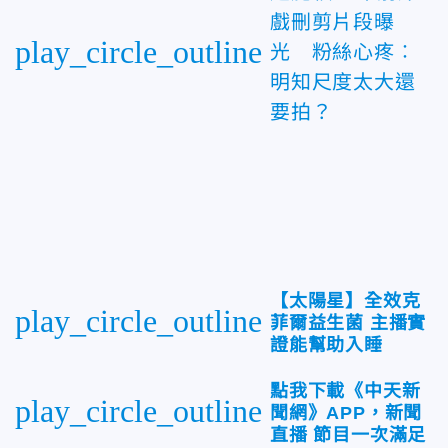
戲刪剪片段曝
play_circle_outline
光 粉絲心疼︰
明知尺度太大還
要拍？
【太陽星】全效克
play_circle_outline
菲爾益生菌 主播實
證能幫助入睡
點我下載《中天新
play_circle_outline
聞網》APP，新聞
直播 節目一次滿足