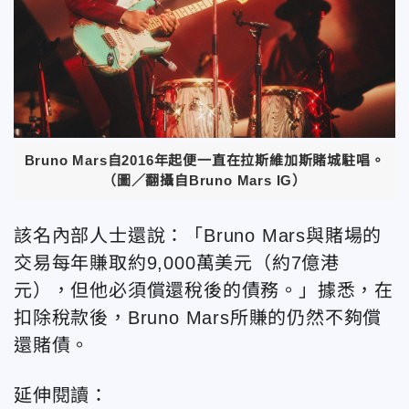
Bruno Mars自2016年起便一直在拉斯維加斯賭城駐唱。
（圖／翻攝自Bruno Mars IG）
該名內部人士還說：「Bruno Mars與賭場的
交易每年賺取約9,000萬美元（約7億港
元），但他必須償還稅後的債務。」據悉，在
扣除稅款後，Bruno Mars所賺的仍然不夠償
還賭債。
延伸閱讀：