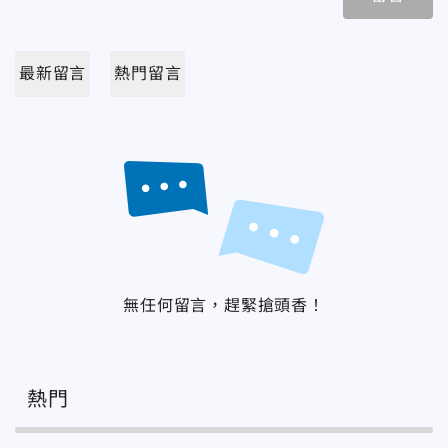
最新留言
熱門留言
無任何留言，趕緊搶頭香！
熱門