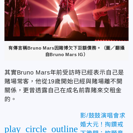
有傳言稱Bruno Mars因賭博欠下巨額債務。（圖／翻攝
自Bruno Mars IG）
其實Bruno Mars年前受訪時已經表示自己是
賭場常客，他從19歲開始已經與賭場離不開
關係，更曾透露自己在成名前靠賭來交租金
的。
影/鼓鼓演唱會求
婚大元！掏鑽戒
play_circle_outline