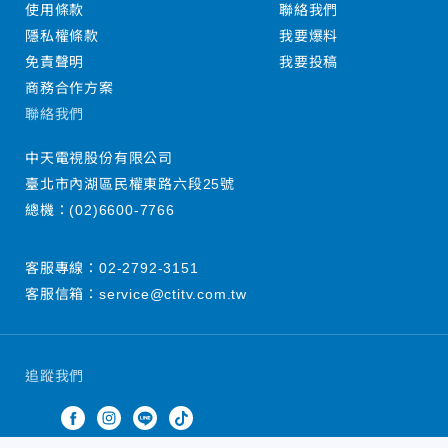
使用條款
聯絡我們
隱私權條款
我要爆料
免責聲明
我要投稿
商務合作方案
聯絡我們
中天電視股份有限公司
臺北市內湖區民權東路六段25號
總機：
(02)6600-7766
客服專線：
02-2792-3151
客服信箱：
service@ctitv.com.tw
追蹤我們