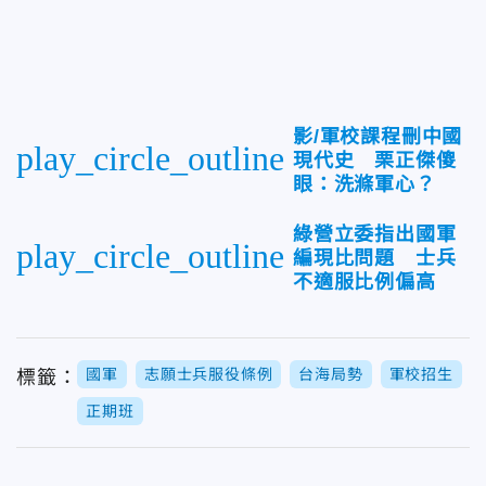
影/軍校課程刪中國
play_circle_outline
現代史 栗正傑傻
眼：洗滌軍心？
綠營立委指出國軍
play_circle_outline
編現比問題 士兵
不適服比例偏高
國軍
志願士兵服役條例
台海局勢
軍校招生
標籤：
正期班