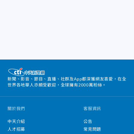
新聞、影音、節目、直播、社群及App都深獲網友喜愛，在全
世界各地華人亦頗受歡迎，全球擁有2000萬粉絲。
關於我們
客服資訊
中天介紹
公告
人才招募
常見問題