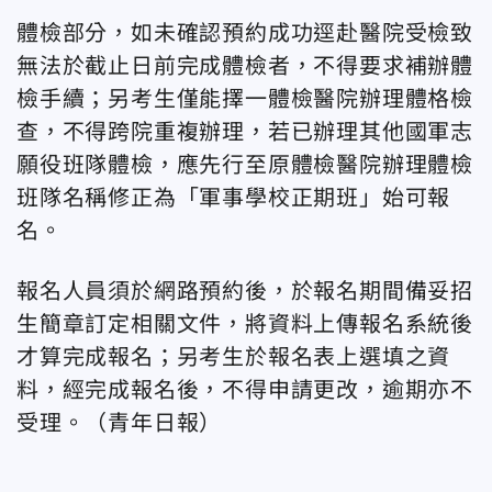
體檢部分，如未確認預約成功逕赴醫院受檢致
無法於截止日前完成體檢者，不得要求補辦體
檢手續；另考生僅能擇一體檢醫院辦理體格檢
查，不得跨院重複辦理，若已辦理其他國軍志
願役班隊體檢，應先行至原體檢醫院辦理體檢
班隊名稱修正為「軍事學校正期班」始可報
名。
報名人員須於網路預約後，於報名期間備妥招
生簡章訂定相關文件，將資料上傳報名系統後
才算完成報名；另考生於報名表上選填之資
料，經完成報名後，不得申請更改，逾期亦不
受理。（青年日報）