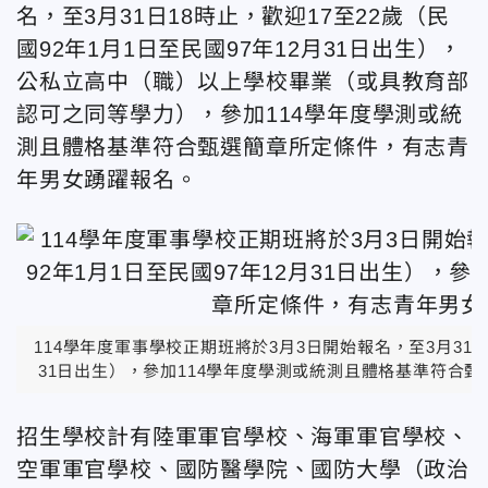
名，至3月31日18時止，歡迎17至22歲（民
國92年1月1日至民國97年12月31日出生），
公私立高中（職）以上學校畢業（或具教育部
認可之同等學力），參加114學年度學測或統
測且體格基準符合甄選簡章所定條件，有志青
年男女踴躍報名。
114學年度軍事學校正期班將於3月3日開始報名，至3月31日1
31日出生），參加114學年度學測或統測且體格基準符合
招生學校計有陸軍軍官學校、海軍軍官學校、
空軍軍官學校、國防醫學院、國防大學（政治