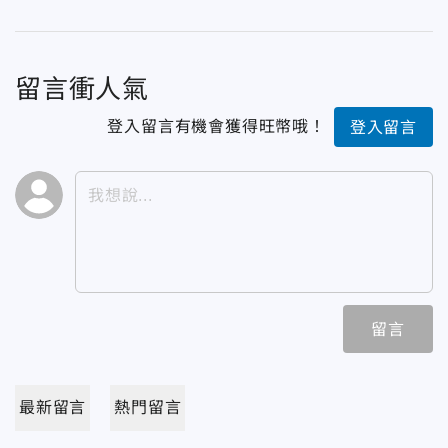
留言衝人氣
登入留言有機會獲得旺幣哦！
登入留言
留言
最新留言
熱門留言