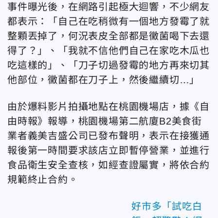
事件曝光後，在網路引起極大迴響，不少網友
都表示：「自己在吃稍微有一個地方發霉了就
整顆丟掉了，何況表皮全部都是黴菌喝下去還
得了？」、「我就不信他們自己在家吃木瓜也
吃這樣的」、「刀子切過發霉的地方再來切其
他部位，黴菌都在刀子上，然後繼續切…」
由於爆料影片拍攝地點在桃園機場店，據《自
由時報》報導，桃園機場第二航廈B2美食街
業者義美吉盛公司已發布聲明，表示在接獲通
報後第一時間要求該店立即暫停營業，並進行
食品衛生安全查核，如經查證屬實，將依合約
規範終止合約。
好市多「試吃白