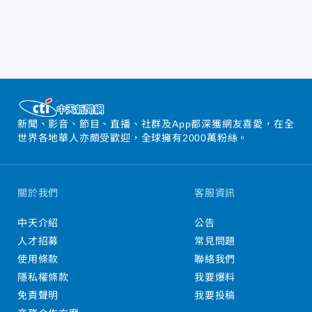
新聞、影音、節目、直播、社群及App都深獲網友喜愛，在全
世界各地華人亦頗受歡迎，全球擁有2000萬粉絲。
關於我們
客服資訊
中天介紹
公告
人才招募
常見問題
使用條款
聯絡我們
隱私權條款
我要爆料
免責聲明
我要投稿