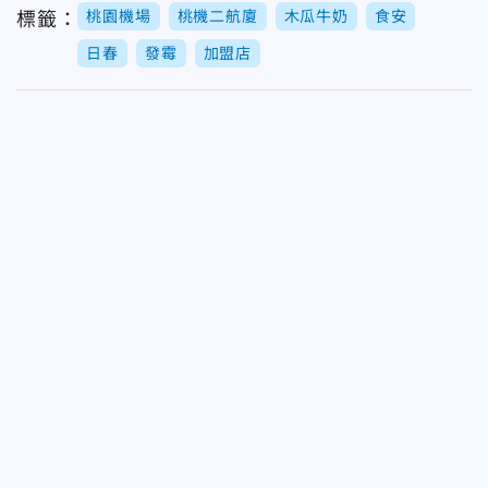
桃園機場
桃機二航廈
木瓜牛奶
食安
標籤：
日春
發霉
加盟店