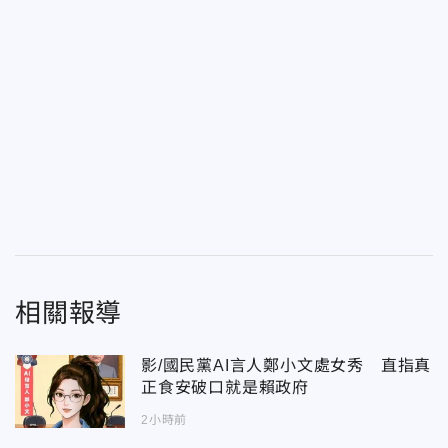
相關報導
影/國民黨AI言人鄭小文處女秀 直指真
正食安破口就是賴政府
2小時前