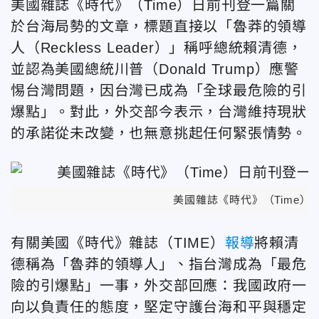
美國雜誌《時代》（Time）日前刊登一篇關
於台海局勢的文章，標題直接以「魯莽的領導
人（Reckless Leader）」稱呼總統賴清德，
並認為美國總統川普（Donald Trump）應警
惕台灣問題，因台灣已成為「全球最危險的引
爆點」。對此，外交部今表示，台灣維持現狀
的承諾從未改變，也無意挑起任何緊張情勢。
美國雜誌《時代》（Time）
有關美國《時代》雜誌（TIME）
報導
將賴清
德稱為「魯莽的領導人」、指台灣成為「最危
險的引爆點」一事，外交部回應：我國政府一
向以負責任的態度，堅定守護台海和平與穩定