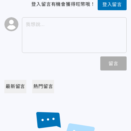
登入留言有機會獲得旺幣哦！
登入留言
留言
最新留言
熱門留言