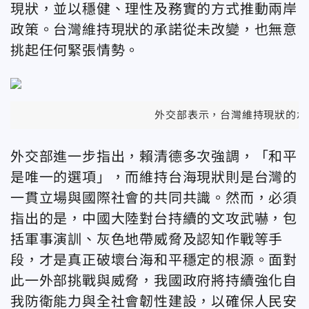
現狀，並以穩健、理性及務實的方式推動兩岸
政策。台灣維持現狀的承諾從未改變，也無意
挑起任何緊張情勢。
外交部表示，台灣維持現狀的承
外交部進一步指出，
賴清德多次強調，「和平
是唯一的選項」，而維持台海現狀則是台灣的
一貫立場與國際社會的共同共識。然而，必須
指出的是，中國大陸對台持續的文攻武嚇，包
括軍事演訓、灰色地帶威脅及認知作戰等手
段，才是真正破壞台海和平穩定的根源。面對
此一外部挑戰與威脅，我國政府將持續強化自
我防衛能力與全社會韌性建設，以確保人民安