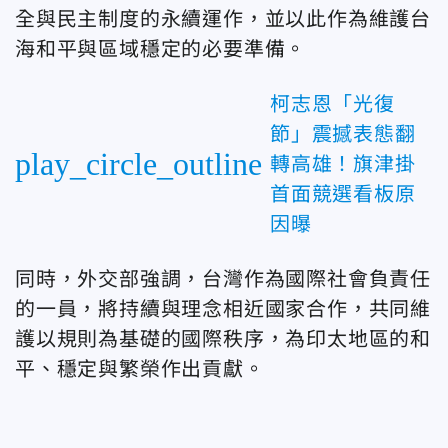
全與民主制度的永續運作，並以此作為維護台
海和平與區域穩定的必要準備。
柯志恩「光復
節」震撼表態翻
play_circle_outline
轉高雄！旗津掛
首面競選看板原
因曝
同時，外交部強調，
台灣作為國際社會負責任
的一員，將持續與理念相近國家合作，共同維
護以規則為基礎的國際秩序，為印太地區的和
平、穩定與繁榮作出貢獻。