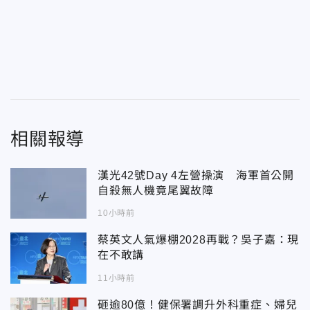
相關報導
漢光42號Day 4左營操演 海軍首公開
自殺無人機竟尾翼故障
10小時前
蔡英文人氣爆棚2028再戰？吳子嘉：現
在不敢講
11小時前
砸逾80億！健保署調升外科重症、婦兒