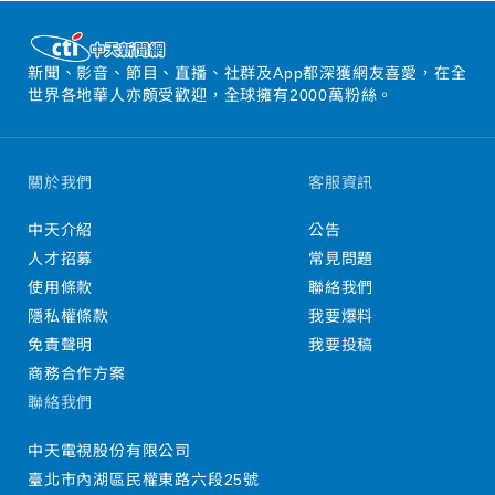
新聞、影音、節目、直播、社群及App都深獲網友喜愛，在全
世界各地華人亦頗受歡迎，全球擁有2000萬粉絲。
關於我們
客服資訊
中天介紹
公告
人才招募
常見問題
使用條款
聯絡我們
隱私權條款
我要爆料
免責聲明
我要投稿
商務合作方案
聯絡我們
中天電視股份有限公司
臺北市內湖區民權東路六段25號