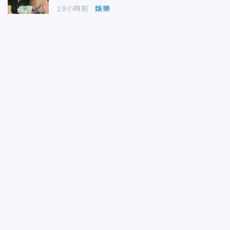
19小時前
娛樂