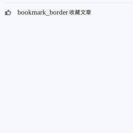
bookmark_border
收藏文章