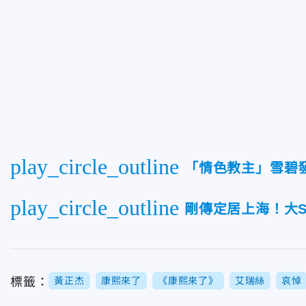
play_circle_outline
「情色教主」雪碧
play_circle_outline
剛傳定居上海！大S
標籤：
黃正杰
康熙來了
《康熙來了》
艾瑞絲
哀悼