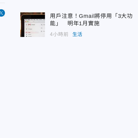
用戶注意！Gmail將停用「3大功
能」 明年1月實施
4小時前
生活