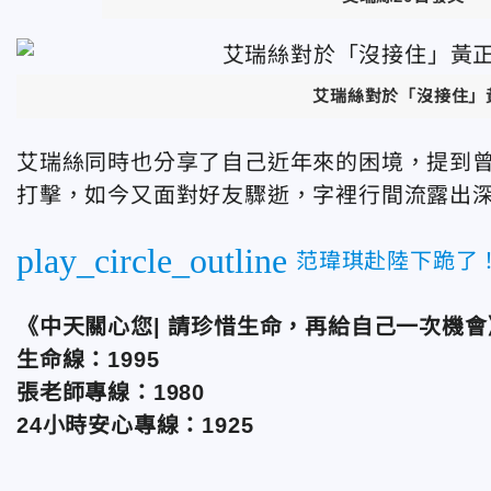
艾瑞絲對於「沒接住」
艾瑞絲同時也分享了自己近年來的困境，提到
打擊，如今又面對好友驟逝，
字裡行間流露出
play_circle_outline
范瑋琪赴陸下跪了
《中天關心您| 請珍惜生命，再給自己一次機會
生命線：1995
張老師專線：1980
24小時安心專線：1925