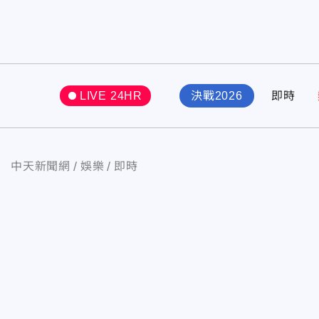
LIVE 24HR
決戰2026
即時
中天新聞網
娛樂
即時