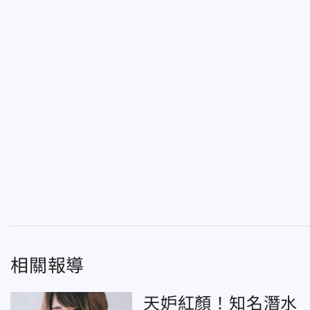
相關報導
天妒紅顏！知名潛水