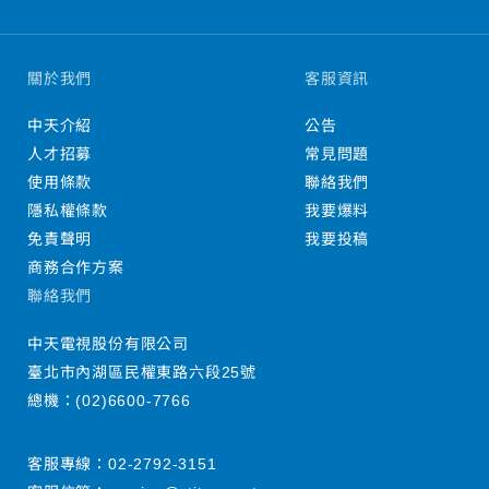
關於我們
客服資訊
中天介紹
公告
人才招募
常見問題
使用條款
聯絡我們
隱私權條款
我要爆料
免責聲明
我要投稿
商務合作方案
聯絡我們
中天電視股份有限公司
臺北市內湖區民權東路六段25號
總機：
(02)6600-7766
客服專線：
02-2792-3151