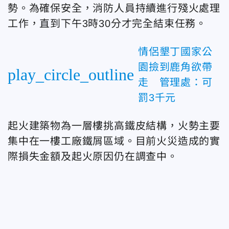
勢。為確保安全，消防人員持續進行殘火處理
工作，直到下午3時30分才完全結束任務。
情侶墾丁國家公
園撿到鹿角欲帶
play_circle_outline
走 管理處：可
罰3千元
起火建築物為一層樓挑高鐵皮結構，火勢主要
集中在一樓工廠鐵屑區域。目前火災造成的實
際損失金額及起火原因仍在調查中。