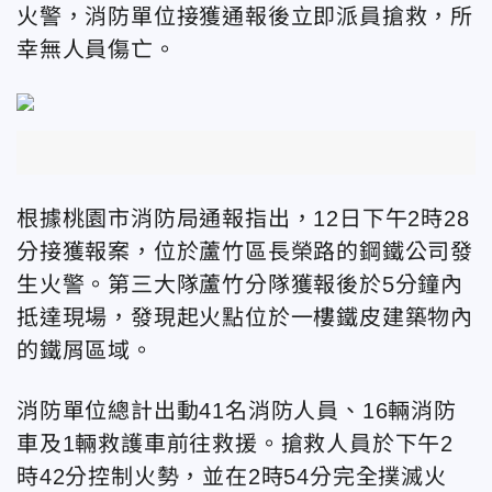
火警，消防單位接獲通報後立即派員搶救，所
幸無人員傷亡。
根據桃園市消防局通報指出，12日下午2時28
分接獲報案，位於蘆竹區長榮路的鋼鐵公司發
生火警。第三大隊蘆竹分隊獲報後於5分鐘內
抵達現場，發現起火點位於一樓鐵皮建築物內
的鐵屑區域。
消防單位總計出動41名消防人員、16輛消防
車及1輛救護車前往救援。搶救人員於下午2
時42分控制火勢，並在2時54分完全撲滅火