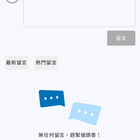
留言
最新留言
熱門留言
無任何留言，趕緊搶頭香！