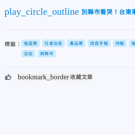
play_circle_outline
別縣市看哭！台東
強盜案
社會治安
毒品案
改造手槍
持槍
標籤：
浴血
跨縣市
bookmark_border
收藏文章