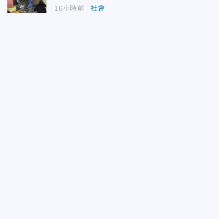
16小時前
社會