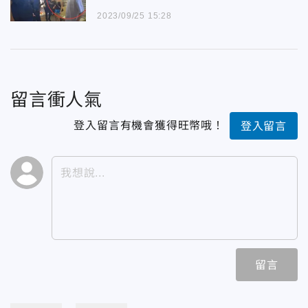
2023/09/25 15:28
留言衝人氣
登入留言有機會獲得旺幣哦！
登入留言
留言