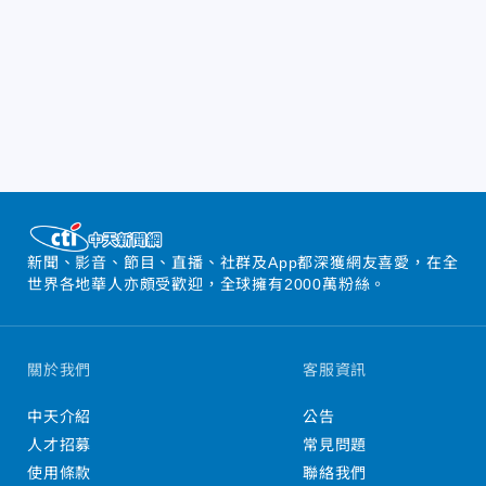
新聞、影音、節目、直播、社群及App都深獲網友喜愛，在全
世界各地華人亦頗受歡迎，全球擁有2000萬粉絲。
關於我們
客服資訊
中天介紹
公告
人才招募
常見問題
使用條款
聯絡我們