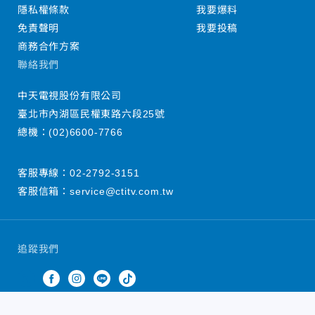
隱私權條款
我要爆料
免責聲明
我要投稿
商務合作方案
聯絡我們
中天電視股份有限公司
臺北市內湖區民權東路六段25號
總機：
(02)6600-7766
客服專線：
02-2792-3151
客服信箱：
service@ctitv.com.tw
追蹤我們