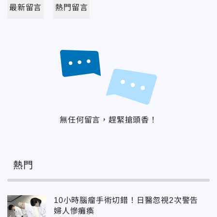
最新留言
熱門留言
無任何留言，趕緊搶頭香！
熱門
10小時腦瘤手術切錯！日醫忽視2次警告
婦人慘癱瘓