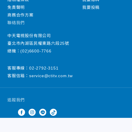
免責聲明
我要投稿
商務合作方案
聯絡我們
中天電視股份有限公司
臺北市內湖區民權東路六段25號
總機：
(02)6600-7766
客服專線：
02-2792-3151
客服信箱：
service@ctitv.com.tw
追蹤我們