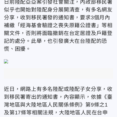
日前陸配亞亞案引發社會關注，內政部移民署
似乎也開始對陸配身分展開清查，有多名網友
分享，收到移民署發的通知書，要求3個月內
補繳「經海基會驗證之喪失原籍公證書」等相
關文件，否則將面臨撤銷在台定居證及戶籍登
記的處分。此舉，也引發廣大在台陸配的恐
慌、困擾。
近日，網路上有多名陸配或陸配子女分享，收
到移民署寄出的通知書，內容顯示，依據《臺
灣地區與大陸地區人民關係條例》第9條之1
及第17條等相關法規，大陸地區人民在台申