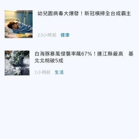
幼兒園病毒大爆發！新冠橫掃全台成霸主
23小時前
健康
白海豚暴風侵襲率飆67%！連江縣最高 基
北北桃破5成
1小時前
生活