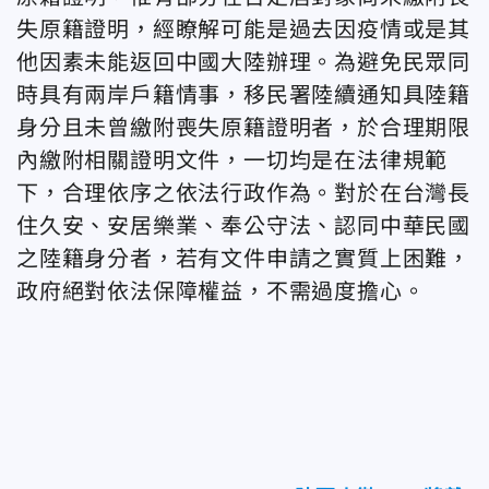
失原籍證明，經瞭解可能是過去因疫情或是其
他因素未能返回中國大陸辦理。為避免民眾同
時具有兩岸戶籍情事，移民署陸續通知具陸籍
身分且未曾繳附喪失原籍證明者，於合理期限
內繳附相關證明文件，一切均是在法律規範
下，合理依序之依法行政作為。
對於在台灣長
住久安、安居樂業、奉公守法、認同中華民國
之陸籍身分者，若有文件申請之實質上困難，
政府絕對依法保障權益，不需過度擔心。