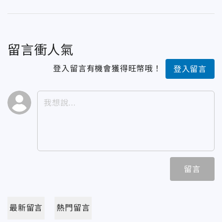
留言衝人氣
登入留言有機會獲得旺幣哦！
登入留言
留言
最新留言
熱門留言