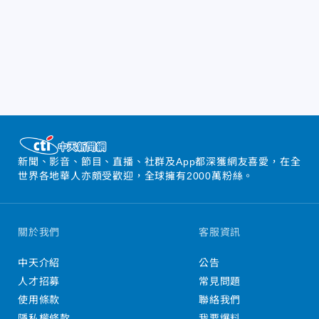
新聞、影音、節目、直播、社群及App都深獲網友喜愛，在全
世界各地華人亦頗受歡迎，全球擁有2000萬粉絲。
關於我們
客服資訊
中天介紹
公告
人才招募
常見問題
使用條款
聯絡我們
隱私權條款
我要爆料