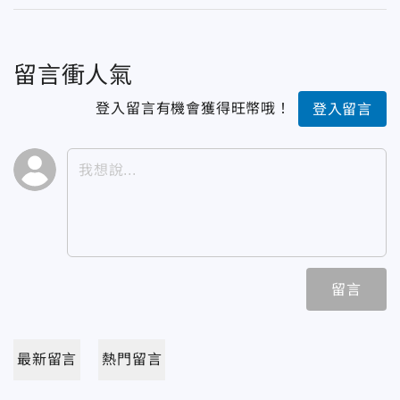
留言衝人氣
登入留言有機會獲得旺幣哦！
登入留言
留言
最新留言
熱門留言