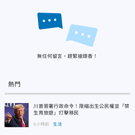
無任何留言，趕緊搶頭香！
熱門
川普簽署行政命令！限縮出生公民權並「禁
生育旅遊」打擊移民
6小時前
生活