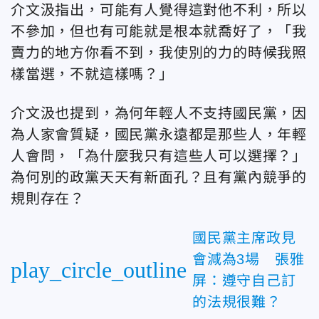
介文汲指出，可能有人覺得這對他不利，所以
不參加，但也有可能就是根本就喬好了，「我
賣力的地方你看不到，我使別的力的時候我照
樣當選，不就這樣嗎？」
介文汲也提到，為何年輕人不支持國民黨，因
為人家會質疑，國民黨永遠都是那些人，年輕
人會問，「為什麼我只有這些人可以選擇？」
為何別的政黨天天有新面孔？且有黨內競爭的
規則存在？
國民黨主席政見
會減為3場 張雅
play_circle_outline
屏：遵守自己訂
的法規很難？