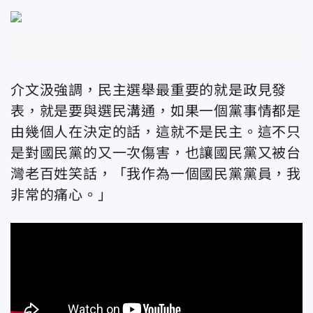
介文汲強調，民主選舉最重要的就是政見發
表，就是要與選民溝通，如果一個黨事情都是
由幾個人在決定的話，這就不是民主。這不只
是對國民黨的又一次傷害，也讓國民黨又被台
灣老百姓笑話，「我作為一個國民黨黨員，我
非常的痛心。」