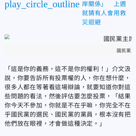
play_circle_outline
岸關係」 上週
就猜有人會用救
災迴避
國民黨主
「這是你的義務，這不是你的權利！」介文汲
說，你要告訴所有投票權的人，你在想什麼，
很多人都在等著看這場辯論，就要知道你對這
些問題的看法，然後評估要怎麼投票，「結果
你今天不參加，你就是不在乎嘛，你完全不在
乎國民黨的選民、國民黨的黨員，根本沒有把
他們放在眼裡，才會做這種決定。」