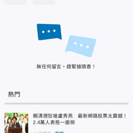
無任何留言，趕緊搶頭香！
熱門
賴清德狂嗆盧秀燕 最新網路投票太震撼！
2.4萬人表態一面倒