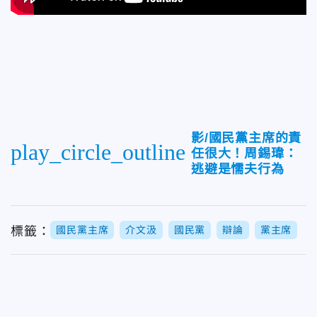
影/國民黨主席的責
play_circle_outline
任很大！周錫瑋：
逃避是懦夫行為
標籤：
國民黨主席
介文汲
國民黨
辯論
黨主席