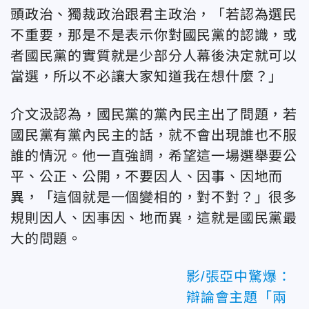
頭政治、獨裁政治跟君主政治，「若認為選民
不重要，那是不是表示你對國民黨的認識，或
者國民黨的實質就是少部分人幕後決定就可以
當選，所以不必讓大家知道我在想什麼？」
介文汲認為，國民黨的黨內民主出了問題，若
國民黨有黨內民主的話，就不會出現誰也不服
誰的情況。他一直強調，希望這一場選舉要公
平、公正、公開，不要因人、因事、因地而
異，「這個就是一個變相的，對不對？」很多
規則因人、因事因、地而異，這就是國民黨最
大的問題。
影/張亞中驚爆：
辯論會主題「兩