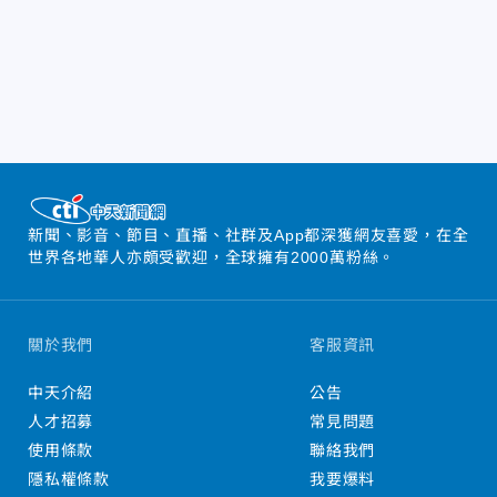
新聞、影音、節目、直播、社群及App都深獲網友喜愛，在全
世界各地華人亦頗受歡迎，全球擁有2000萬粉絲。
關於我們
客服資訊
中天介紹
公告
人才招募
常見問題
使用條款
聯絡我們
隱私權條款
我要爆料