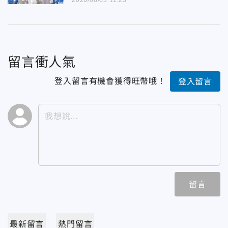
2026/08/03 11:23
留言衝人氣
登入留言有機會獲得旺幣哦！
登入留言
留言
最新留言
熱門留言