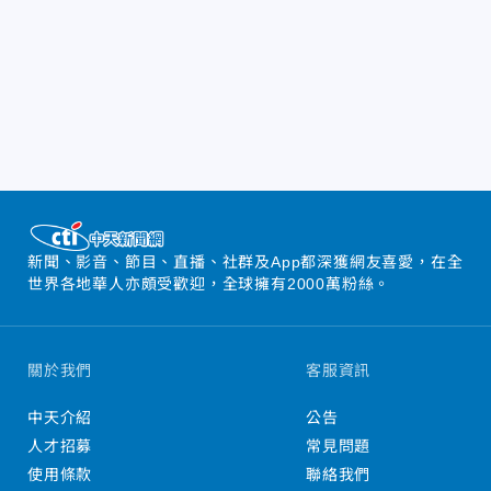
新聞、影音、節目、直播、社群及App都深獲網友喜愛，在全
世界各地華人亦頗受歡迎，全球擁有2000萬粉絲。
關於我們
客服資訊
中天介紹
公告
人才招募
常見問題
使用條款
聯絡我們