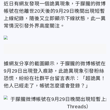
近日有網友發現一個詭異現象，于朦朧的微博
帳號在他離世20天後的9月29日晚間出現短暫
上線紀錄，隨後又立即顯示下線狀態，此一異
常情況引發外界高度關注。
據網友分享的截圖顯示，于朦朧的微博帳號在
9月29日出現登入痕跡，此詭異現象引發粉絲
恐慌，紛紛在社群平台留言表示：「超詭異！
他人已經走了，帳號怎麼還會登錄？」