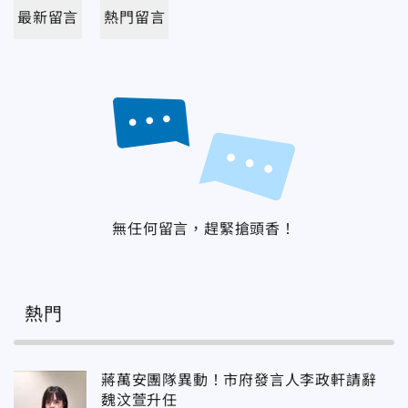
最新留言
熱門留言
無任何留言，趕緊搶頭香！
熱門
蔣萬安團隊異動！市府發言人李政軒請辭
魏汶萱升任