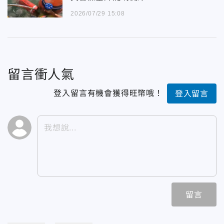
2026/07/29 15:08
留言衝人氣
登入留言有機會獲得旺幣哦！
登入留言
留言