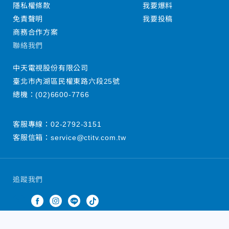
隱私權條款
我要爆料
免責聲明
我要投稿
商務合作方案
聯絡我們
中天電視股份有限公司
臺北市內湖區民權東路六段25號
總機：
(02)6600-7766
客服專線：
02-2792-3151
客服信箱：
service@ctitv.com.tw
追蹤我們