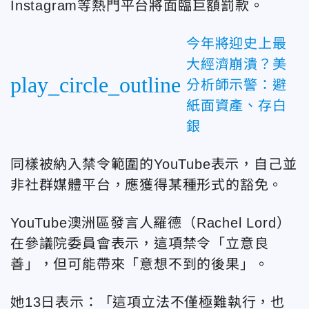
Instagram等熱門平台將面臨巨額罰款。
今年將迎史上最
大經濟崩潰？美
play_circle_outline
分析師示警：避
紙面資產、存白
銀
同樣被納入禁令範圍的YouTube表示，自己並
非社群媒體平台，應獲得某種形式的豁免。
YouTube澳洲區發言人羅德（Rachel Lord）
在參議院委員會表示，這項禁令「立意良
善」，但可能帶來「意想不到的後果」。
她13日表示：「這項立法不僅極難執行，也