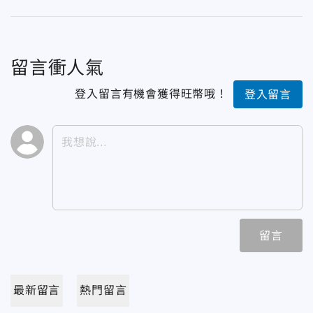
留言衝人氣
登入留言有機會獲得旺幣哦！
登入留言
留言
最新留言
熱門留言