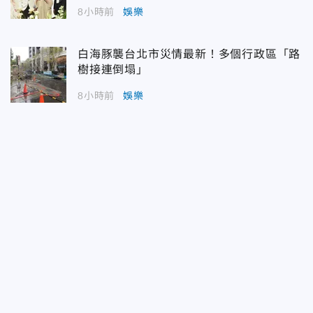
8小時前
娛樂
白海豚襲台北市災情最新！多個行政區「路
樹接連倒塌」
8小時前
娛樂