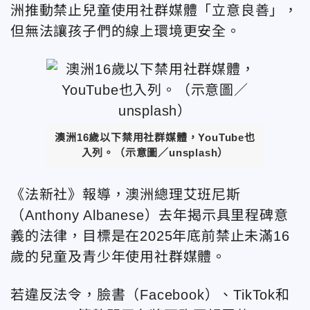
洲推動禁止兒童使用社群媒體「立意良善」，
但無法讓孩子們的線上環境更安全。
澳洲16歲以下禁用社群媒體，YouTube也
入列。（示意圖／unsplash）
《法新社》報導，澳洲總理艾班尼斯
（Anthony Albanese）去年揭示具里程碑意
義的法律，目標是在2025年底前禁止未滿16
歲的兒童及青少年使用社群媒體。
若違反法令，臉書（Facebook）、TikTok和