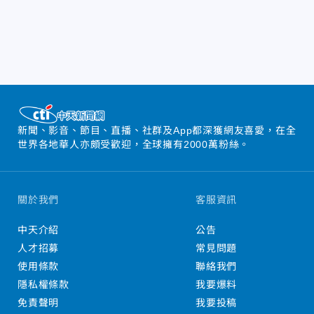
新聞、影音、節目、直播、社群及App都深獲網友喜愛，在全
世界各地華人亦頗受歡迎，全球擁有2000萬粉絲。
關於我們
客服資訊
中天介紹
公告
人才招募
常見問題
使用條款
聯絡我們
隱私權條款
我要爆料
免責聲明
我要投稿