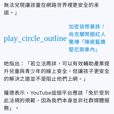
無法兌現讓孩童在網路世界裡更安全的承
諾。」
加密貨幣暴跌！
烏克蘭幣圈紅人
play_circle_outline
驚傳「陳屍藍寶
堅尼跑車內」
她指出：「若立法周詳，可以有效輔助產業提
升兒童與青少年的線上安全，但讓孩子更安全
的解決之道並不是阻止他們上網。」
羅德表示，YouTube這個平台應該「免於受到
此法規的規範，因為我們本身並非社群媒體服
務」。