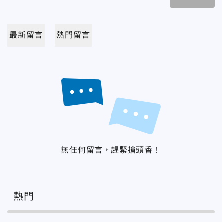
最新留言
熱門留言
無任何留言，趕緊搶頭香！
熱門