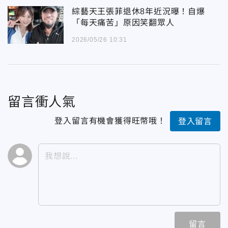
綜藝天王張菲退休8年近況曝！自爆
「每天痛苦」原因笑翻眾人
2026/05/26 10:31
留言衝人氣
登入留言有機會獲得旺幣哦！
登入留言
留言