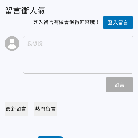
留言衝人氣
登入留言有機會獲得旺幣哦！
登入留言
留言
最新留言
熱門留言