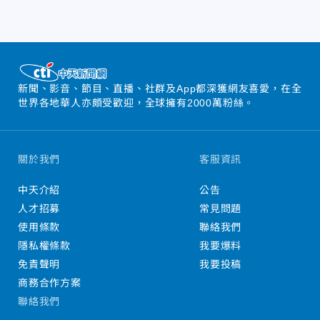
新聞、影音、節目、直播、社群及App都深獲網友喜愛，在全
世界各地華人亦頗受歡迎，全球擁有2000萬粉絲。
關於我們
客服資訊
中天介紹
公告
人才招募
常見問題
使用條款
聯絡我們
隱私權條款
我要爆料
免責聲明
我要投稿
商務合作方案
聯絡我們