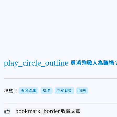
play_circle_outline
勇消殉職人為釀禍
標籤：
勇消殉職
SUP
立式划槳
消防
bookmark_border
收藏文章