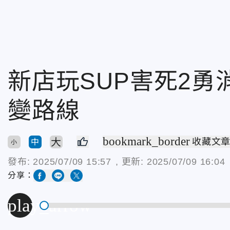
新店玩SUP害死2
變路線
bookmark_border
大
收藏文
中
小
發布:
2025/07/09 15:57
, 更新:
2025/07/09 16:04
分享：
play_arrow