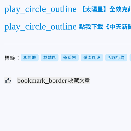
play_circle_outline
【太陽星】全效克
play_circle_outline
點我下載《中天新聞
標籤：
李坤城
林靖恩
爺孫戀
爭產風波
脫序行為
bookmark_border
收藏文章