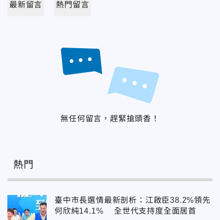
最新留言
熱門留言
無任何留言，趕緊搶頭香！
熱門
臺中市長選情最新剖析：江啟臣38.2%領先
何欣純14.1% 全世代支持度全面居首