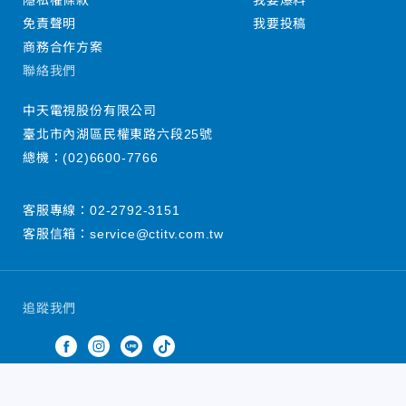
隱私權條款
我要爆料
免責聲明
我要投稿
商務合作方案
聯絡我們
中天電視股份有限公司
臺北市內湖區民權東路六段25號
總機：
(02)6600-7766
客服專線：
02-2792-3151
客服信箱：
service@ctitv.com.tw
追蹤我們