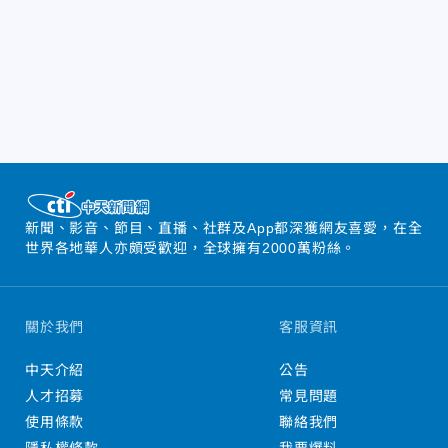
新聞、影音、節目、直播、社群及App都深獲網友喜愛，在全
世界各地華人亦頗受歡迎，全球擁有2000萬粉絲。
關於我們
客服資訊
中天介紹
公告
人才招募
常見問題
使用條款
聯絡我們