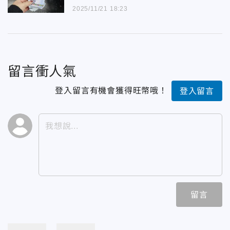
2025/11/21 18:23
留言衝人氣
登入留言有機會獲得旺幣哦！
登入留言
留言