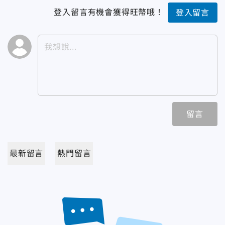
登入留言有機會獲得旺幣哦！
登入留言
留言
最新留言
熱門留言