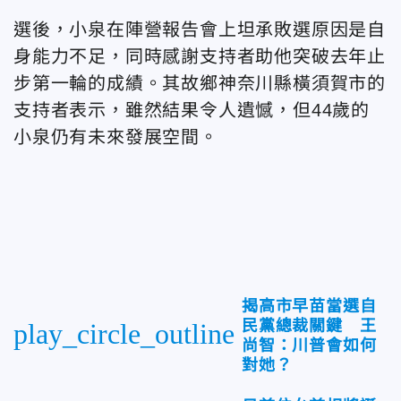
選後，小泉在陣營報告會上坦承敗選原因是自
身能力不足，同時感謝支持者助他突破去年止
步第一輪的成績。其故鄉神奈川縣橫須賀市的
支持者表示，雖然結果令人遺憾，但44歲的
小泉仍有未來發展空間。
揭高市早苗當選自
民黨總裁關鍵 王
play_circle_outline
尚智：川普會如何
對她？